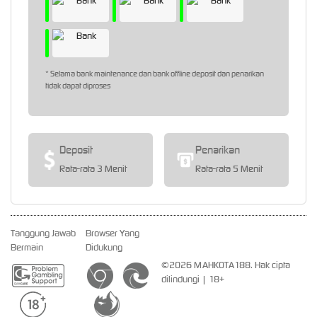
* Selama bank maintenance dan bank offline deposit dan penarikan
tidak dapat diproses
Deposit
Penarikan
Rata-rata 3 Menit
Rata-rata 5 Menit
Tanggung Jawab
Browser Yang
Bermain
Didukung
©2026 MAHKOTA188. Hak cipta
dilindungi | 18+