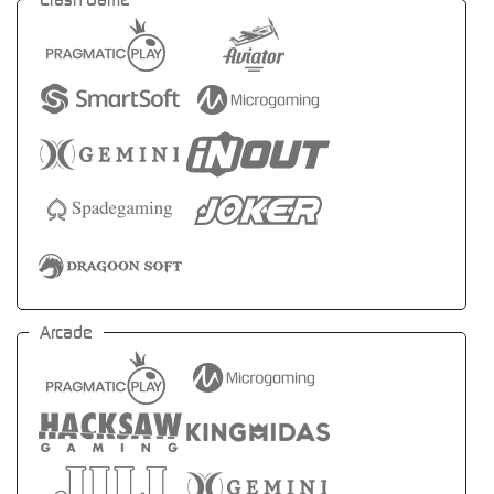
Arcade