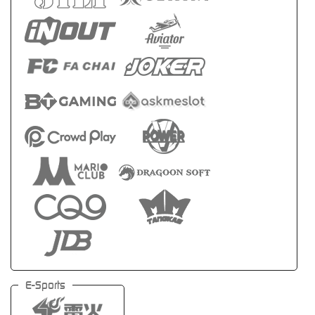
E-Sports