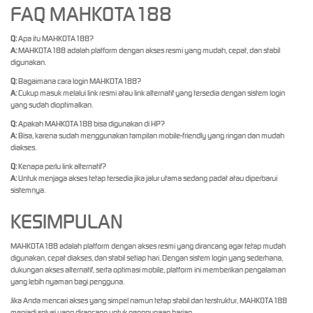
FAQ MAHKOTA188
Q:
Apa itu MAHKOTA188?
A:
MAHKOTA188 adalah platform dengan akses resmi yang mudah, cepat, dan stabil
digunakan.
Q:
Bagaimana cara login MAHKOTA188?
A:
Cukup masuk melalui link resmi atau link alternatif yang tersedia dengan sistem login
yang sudah dioptimalkan.
Q:
Apakah MAHKOTA188 bisa digunakan di HP?
A:
Bisa, karena sudah menggunakan tampilan mobile-friendly yang ringan dan mudah
diakses.
Q:
Kenapa perlu link alternatif?
A:
Untuk menjaga akses tetap tersedia jika jalur utama sedang padat atau diperbarui
sistemnya.
KESIMPULAN
MAHKOTA188 adalah platform dengan akses resmi yang dirancang agar tetap mudah
digunakan, cepat diakses, dan stabil setiap hari. Dengan sistem login yang sederhana,
dukungan akses alternatif, serta optimasi mobile, platform ini memberikan pengalaman
yang lebih nyaman bagi pengguna.
Jika Anda mencari akses yang simpel namun tetap stabil dan terstruktur, MAHKOTA188
menjadi solusi yang dirancang untuk penggunaan harian.