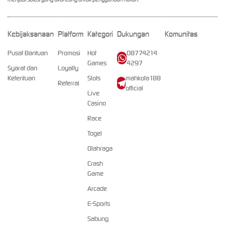
Kebijaksanaan
Platform
Kategori
Dukungan
Komunitas
Pusat Bantuan
Promosi
Hot
08774214
Games
4297
Syarat dan
Loyalty
Ketentuan
Slots
mahkota188
Referral
official
Live
Casino
Race
Togel
Olahraga
Crash
Game
Arcade
E-Sports
Sabung