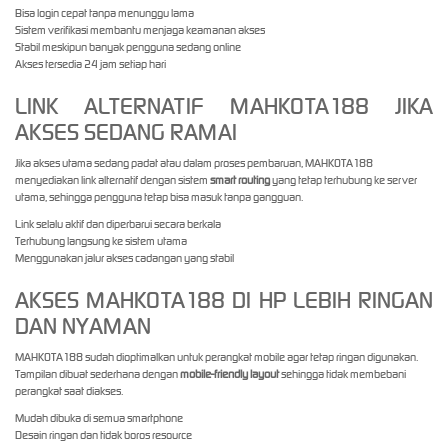
Bisa login cepat tanpa menunggu lama
Sistem verifikasi membantu menjaga keamanan akses
Stabil meskipun banyak pengguna sedang online
Akses tersedia 24 jam setiap hari
LINK ALTERNATIF MAHKOTA188 JIKA
AKSES SEDANG RAMAI
Jika akses utama sedang padat atau dalam proses pembaruan, MAHKOTA188
menyediakan link alternatif dengan sistem
smart routing
yang tetap terhubung ke server
utama, sehingga pengguna tetap bisa masuk tanpa gangguan.
Link selalu aktif dan diperbarui secara berkala
Terhubung langsung ke sistem utama
Menggunakan jalur akses cadangan yang stabil
AKSES MAHKOTA188 DI HP LEBIH RINGAN
DAN NYAMAN
MAHKOTA188 sudah dioptimalkan untuk perangkat mobile agar tetap ringan digunakan.
Tampilan dibuat sederhana dengan
mobile-friendly layout
sehingga tidak membebani
perangkat saat diakses.
Mudah dibuka di semua smartphone
Desain ringan dan tidak boros resource