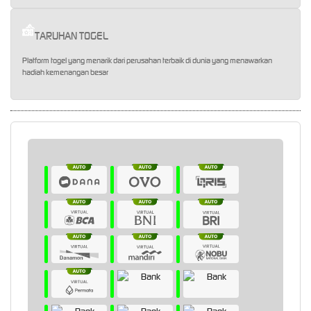
TARUHAN TOGEL
Platform togel yang menarik dari perusahan terbaik di dunia yang menawarkan
hadiah kemenangan besar