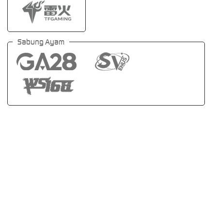
Sabung Ayam