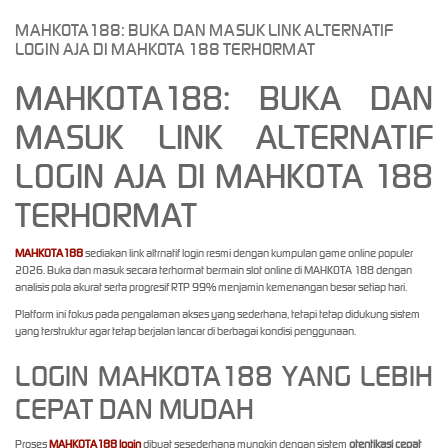
MAHKOTA188: BUKA DAN MASUK LINK ALTERNATIF
LOGIN AJA DI MAHKOTA 188 TERHORMAT
MAHKOTA188: BUKA DAN
MASUK LINK ALTERNATIF
LOGIN AJA DI MAHKOTA 188
TERHORMAT
MAHKOTA188
sediakan link altrnatif login resmi dengan kumpulan game online populer
2026. Buka dan masuk secara terhormat bermain slot online di MAHKOTA 188 dengan
analisis pola akurat serta progresif RTP 99% menjamin kemenangan besar setiap hari.
Platform ini fokus pada pengalaman akses yang sederhana, tetapi tetap didukung sistem
yang terstruktur agar tetap berjalan lancar di berbagai kondisi penggunaan.
LOGIN MAHKOTA188 YANG LEBIH
CEPAT DAN MUDAH
Proses
MAHKOTA188 login
dibuat sesederhana mungkin dengan sistem
otentikasi cepat