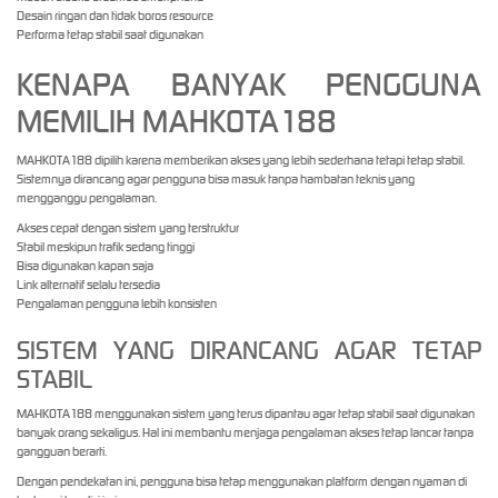
Desain ringan dan tidak boros resource
Performa tetap stabil saat digunakan
KENAPA BANYAK PENGGUNA
MEMILIH MAHKOTA188
MAHKOTA188 dipilih karena memberikan akses yang lebih sederhana tetapi tetap stabil.
Sistemnya dirancang agar pengguna bisa masuk tanpa hambatan teknis yang
mengganggu pengalaman.
Akses cepat dengan sistem yang terstruktur
Stabil meskipun trafik sedang tinggi
Bisa digunakan kapan saja
Link alternatif selalu tersedia
Pengalaman pengguna lebih konsisten
SISTEM YANG DIRANCANG AGAR TETAP
STABIL
MAHKOTA188 menggunakan sistem yang terus dipantau agar tetap stabil saat digunakan
banyak orang sekaligus. Hal ini membantu menjaga pengalaman akses tetap lancar tanpa
gangguan berarti.
Dengan pendekatan ini, pengguna bisa tetap menggunakan platform dengan nyaman di