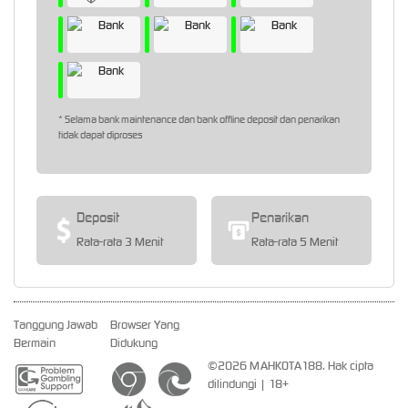
* Selama bank maintenance dan bank offline deposit dan penarikan
tidak dapat diproses
Deposit
Penarikan
Rata-rata 3 Menit
Rata-rata 5 Menit
Tanggung Jawab
Browser Yang
Bermain
Didukung
©2026 MAHKOTA188. Hak cipta
dilindungi | 18+