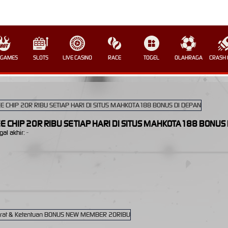
 GAMES
SLOTS
LIVE CASINO
RACE
TOGEL
OLAHRAGA
CRASH
E CHIP 20R RIBU SETIAP HARI DI SITUS MAHKOTA188 BONUS
gal akhir:
-