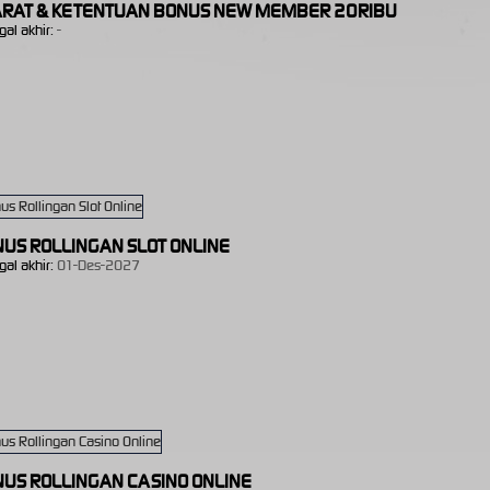
RAT & KETENTUAN BONUS NEW MEMBER 20RIBU
gal akhir:
-
US ROLLINGAN SLOT ONLINE
gal akhir:
01-Des-2027
US ROLLINGAN CASINO ONLINE