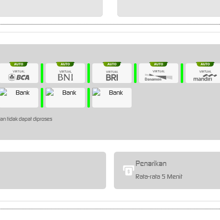
an tidak dapat diproses
Penarikan
Rata-rata 5 Menit