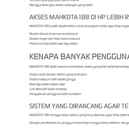
Terhubung langsung ke sistem utama
Menggunakan jalur akses cadangan yang stabil
AKSES MAHKOTA188 DI HP LEBIH 
MAHKOTA188 sudah dioptimalkan untuk perangkat mobile agar tetap ringa
Mudah dibuka di semua smartphone
Desain ringan dan tidak boros resource
Performa tetap stabil saat digunakan
KENAPA BANYAK PENGGUN
MAHKOTA188 dipilih karena memberikan akses yang lebih sederhana tetap
Akses cepat dengan sistem yang terstruktur
Stabil meskipun trafik sedang tinggi
Bisa digunakan kapan saja
Link alternatif selalu tersedia
Pengalaman pengguna lebih konsisten
SISTEM YANG DIRANCANG AGAR TE
MAHKOTA188 menggunakan sistem yang terus dipantau agar tetap stabil sa
Dengan pendekatan ini, pengguna bisa tetap menggunakan platform dengan