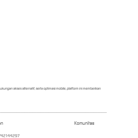
ungan akses alternatif, serta optimasi mobile, platform ini memberikan
an
Komunitas
742144297