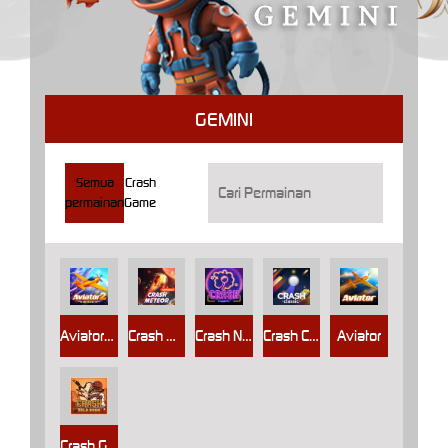
GEMINI
Semua
Crash
permainan
Game
Aviator2-Sky Elite
Crash Meteor
Crash Neon
Crash Classic
Aviator
Crash Gold Rush