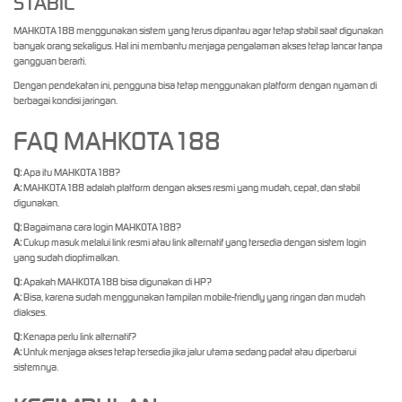
STABIL
MAHKOTA188 menggunakan sistem yang terus dipantau agar tetap stabil saat digunakan
banyak orang sekaligus. Hal ini membantu menjaga pengalaman akses tetap lancar tanpa
gangguan berarti.
Dengan pendekatan ini, pengguna bisa tetap menggunakan platform dengan nyaman di
berbagai kondisi jaringan.
FAQ MAHKOTA188
Q:
Apa itu MAHKOTA188?
A:
MAHKOTA188 adalah platform dengan akses resmi yang mudah, cepat, dan stabil
digunakan.
Q:
Bagaimana cara login MAHKOTA188?
A:
Cukup masuk melalui link resmi atau link alternatif yang tersedia dengan sistem login
yang sudah dioptimalkan.
Q:
Apakah MAHKOTA188 bisa digunakan di HP?
A:
Bisa, karena sudah menggunakan tampilan mobile-friendly yang ringan dan mudah
diakses.
Q:
Kenapa perlu link alternatif?
A:
Untuk menjaga akses tetap tersedia jika jalur utama sedang padat atau diperbarui
sistemnya.