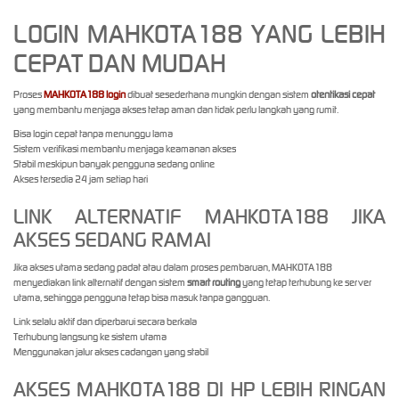
LOGIN MAHKOTA188 YANG LEBIH
CEPAT DAN MUDAH
Proses
MAHKOTA188 login
dibuat sesederhana mungkin dengan sistem
otentikasi cepat
yang membantu menjaga akses tetap aman dan tidak perlu langkah yang rumit.
Bisa login cepat tanpa menunggu lama
Sistem verifikasi membantu menjaga keamanan akses
Stabil meskipun banyak pengguna sedang online
Akses tersedia 24 jam setiap hari
LINK ALTERNATIF MAHKOTA188 JIKA
AKSES SEDANG RAMAI
Jika akses utama sedang padat atau dalam proses pembaruan, MAHKOTA188
menyediakan link alternatif dengan sistem
smart routing
yang tetap terhubung ke server
utama, sehingga pengguna tetap bisa masuk tanpa gangguan.
Link selalu aktif dan diperbarui secara berkala
Terhubung langsung ke sistem utama
Menggunakan jalur akses cadangan yang stabil
AKSES MAHKOTA188 DI HP LEBIH RINGAN