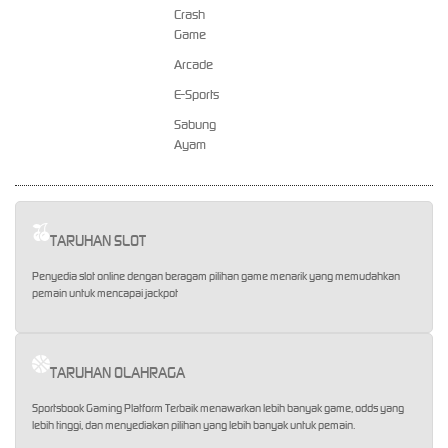
Crash
Game
Arcade
E-Sports
Sabung
Ayam
TARUHAN SLOT
Penyedia slot online dengan beragam pilihan game menarik yang memudahkan
pemain untuk mencapai jackpot
TARUHAN OLAHRAGA
Sportsbook Gaming Platform Terbaik menawarkan lebih banyak game, odds yang
lebih tinggi, dan menyediakan pilihan yang lebih banyak untuk pemain.