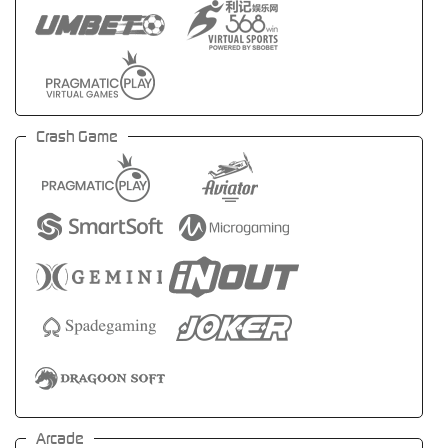
Crash Game
Arcade