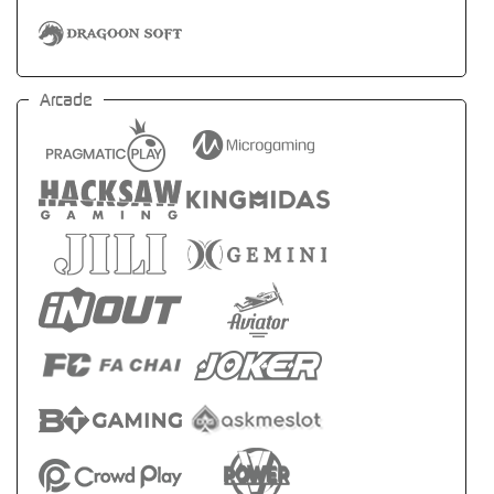
Arcade