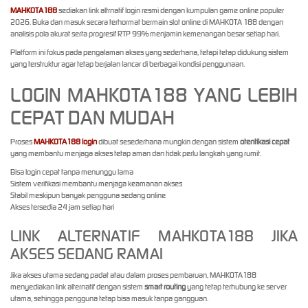
MAHKOTA188
sediakan link altrnatif login resmi dengan kumpulan game online populer
2026. Buka dan masuk secara terhormat bermain slot online di MAHKOTA 188 dengan
analisis pola akurat serta progresif RTP 99% menjamin kemenangan besar setiap hari.
Platform ini fokus pada pengalaman akses yang sederhana, tetapi tetap didukung sistem
yang terstruktur agar tetap berjalan lancar di berbagai kondisi penggunaan.
LOGIN MAHKOTA188 YANG LEBIH
CEPAT DAN MUDAH
Proses
MAHKOTA188 login
dibuat sesederhana mungkin dengan sistem
otentikasi cepat
yang membantu menjaga akses tetap aman dan tidak perlu langkah yang rumit.
Bisa login cepat tanpa menunggu lama
Sistem verifikasi membantu menjaga keamanan akses
Stabil meskipun banyak pengguna sedang online
Akses tersedia 24 jam setiap hari
LINK ALTERNATIF MAHKOTA188 JIKA
AKSES SEDANG RAMAI
Jika akses utama sedang padat atau dalam proses pembaruan, MAHKOTA188
menyediakan link alternatif dengan sistem
smart routing
yang tetap terhubung ke server
utama, sehingga pengguna tetap bisa masuk tanpa gangguan.