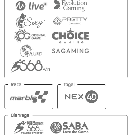
Race
Togel
Olahraga