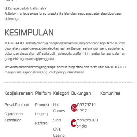
Q:
Kenapa perlu link alternatif?
A:
Untuk menjaga akses tetap tersedia jika jalur utama sedang padat atau diperbarui
sistemnya.
KESIMPULAN
MAHKOTA188 adalah platform dengan akses resmi yang dirancang agar tetap mudah
digunakan, cepat diakses, dan stabil setiap hari. Dengan sistem login yang sederhana,
dukungan akses alternatif, serta optimasi mobile, platform ini memberikan pengalaman
yang lebih nyaman bagi pengguna.
Jika Anda mencari akses yang simpel namun tetap stabil dan terstruktur, MAHKOTA188
menjadi solusi yang dirancang untuk penggunaan harian.
Kebijaksanaan
Platform
Kategori
Dukungan
Komunitas
Pusat Bantuan
Promosi
Hot
08774214
Games
4297
Syarat dan
Loyalty
Ketentuan
Slots
mahkota188
Referral
official
Live
Casino