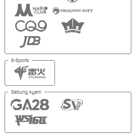
E-Sports
Sabung Ayam