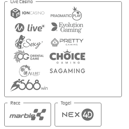
Live Casino
Race
Togel