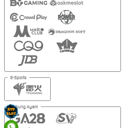
E-Sports
Sabung Ayam