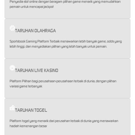
Penyedia slot online dengan beragam pilihan game menarik yang memudahkan
pemain untuk mencapai jackpot
TARUHAN OLAHRAGA
Sportsbook Gaming Platform Terbaik menawarkan lebih banyak game, odds yang
lebih tinggi, dan menyediakan pilihan yang lebih banyak untuk pemain.
TARUHAN LIVE KASINO
Platform Pilihan bagi perusahaan-perusahaan terbaik di dunia, dengan pilihan
variasi game terbanyak
TARUHAN TOGEL
Platform togel yang menarik dari perusahan terbaik di dunia yang menawarkan
hadiah kemenangan besar