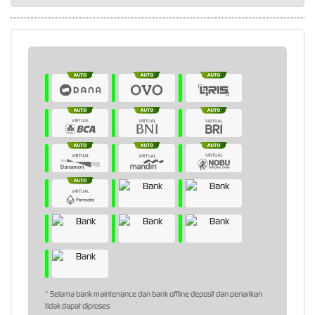
* Selama bank maintenance dan bank offline deposit dan penarikan
tidak dapat diproses