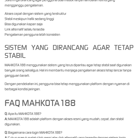
mengganggu pengalaman.
Akses cepat dengan sistem yang terstruktur
Stabil meskipun trafik sedang tinggi
Bisa digunakan kapan saja
Link alternatif selalu tersedia
Pengalaman pengguna lebih konsisten
SISTEM YANG DIRANCANG AGAR TETAP
STABIL
MAHKOTA188 menggunakan sistem yang terus dipantau agar tetap stabil saat digunakan
banyak orang sekaligus. Hal ini membantu menjaga pengalaman akses tetap lancar tanpa
gangguan berarti.
Dengan pendekatan ini, pengguna bisa tetap menggunakan platform dengan nyaman di
berbagai kondisi jaringan.
FAQ MAHKOTA188
Q:
Apa itu MAHKOTA188?
A:
MAHKOTA188 adalah platform dengan akses resmi yang mudah, cepat, dan stabil
digunakan.
Q:
Bagaimana cara login MAHKOTA188?
A:
Cukup masuk melalui link resmi atau link alternatif yang tersedia dengan sistem login