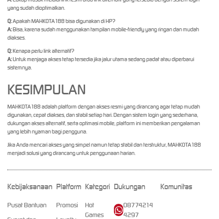
yang sudah dioptimalkan.
Q:
Apakah MAHKOTA188 bisa digunakan di HP?
A:
Bisa, karena sudah menggunakan tampilan mobile-friendly yang ringan dan mudah
diakses.
Q:
Kenapa perlu link alternatif?
A:
Untuk menjaga akses tetap tersedia jika jalur utama sedang padat atau diperbarui
sistemnya.
KESIMPULAN
MAHKOTA188 adalah platform dengan akses resmi yang dirancang agar tetap mudah
digunakan, cepat diakses, dan stabil setiap hari. Dengan sistem login yang sederhana,
dukungan akses alternatif, serta optimasi mobile, platform ini memberikan pengalaman
yang lebih nyaman bagi pengguna.
Jika Anda mencari akses yang simpel namun tetap stabil dan terstruktur, MAHKOTA188
menjadi solusi yang dirancang untuk penggunaan harian.
Kebijaksanaan
Platform
Kategori
Dukungan
Komunitas
Pusat Bantuan
Promosi
Hot
08774214
Games
4297