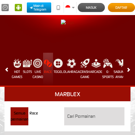
Main di
MASUK
DAFTAR
Telegram
HOT
SLOTS
LIVE
RACE
TOGEL
OLAHRAGA
CRASH
ARCADE
E-
SABUNG
PROM
GAMES
CASINO
GAME
SPORTS
AYAM
MARBLEX
Semua
Race
permainan