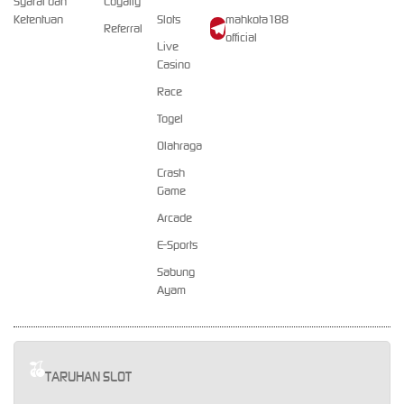
Syarat dan
Loyalty
Ketentuan
Slots
mahkota188
Referral
official
Live
Casino
Race
Togel
Olahraga
Crash
Game
Arcade
E-Sports
Sabung
Ayam
TARUHAN SLOT