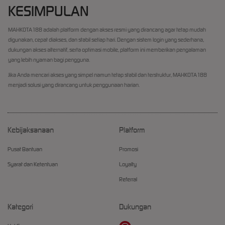
KESIMPULAN
MAHKOTA188 adalah platform dengan akses resmi yang dirancang agar tetap mudah
digunakan, cepat diakses, dan stabil setiap hari. Dengan sistem login yang sederhana,
dukungan akses alternatif, serta optimasi mobile, platform ini memberikan pengalaman
yang lebih nyaman bagi pengguna.
Jika Anda mencari akses yang simpel namun tetap stabil dan terstruktur, MAHKOTA188
menjadi solusi yang dirancang untuk penggunaan harian.
Kebijaksanaan
Platform
Pusat Bantuan
Promosi
Syarat dan Ketentuan
Loyalty
Referral
Kategori
Dukungan