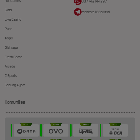
Hot Games
087742144297
Slots
mahkota188official
Live Casino
Race
Togel
Olahraga
Crash Game
Arcade
E-Sports
Sabung Ayam
Komunitas