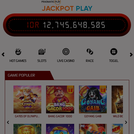
JACKPOT
PLAY
IDR
12,745,648,505
HOT GAMES
SLOTS
LIVE CASINO
RACE
TOGEL
OL
GAME POPULER
GATES OF OLYMPUS POP
BANG GACOR 1000
GOYANG GAIB